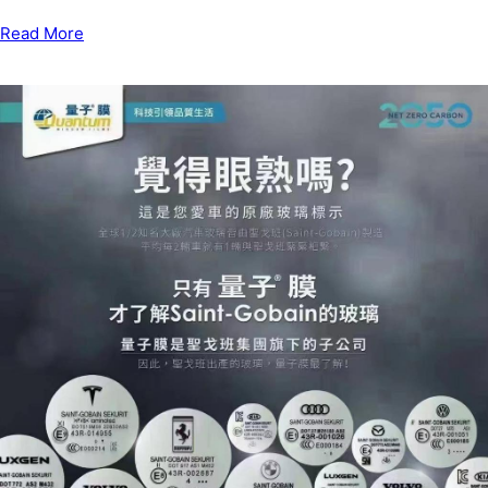
Read More