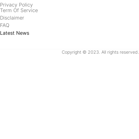
Privacy Policy
Term Of Service
Disclaimer
FAQ
Latest News
Copyright © 2023. All rights reserved.