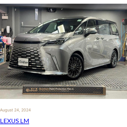
August 24, 2024
LEXUS LM