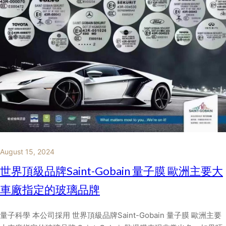
August 15, 2024
世界頂級品牌Saint-Gobain 量子膜 歐洲主要大
車廠指定的玻璃品牌
量子科學 本公司採用 世界頂級品牌Saint-Gobain 量子膜 歐洲主要