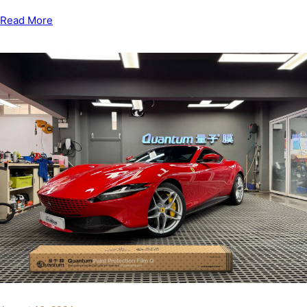
Read More