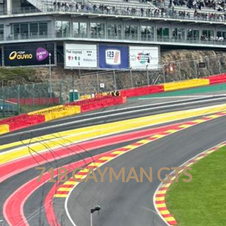
718 CAYMAN GTS