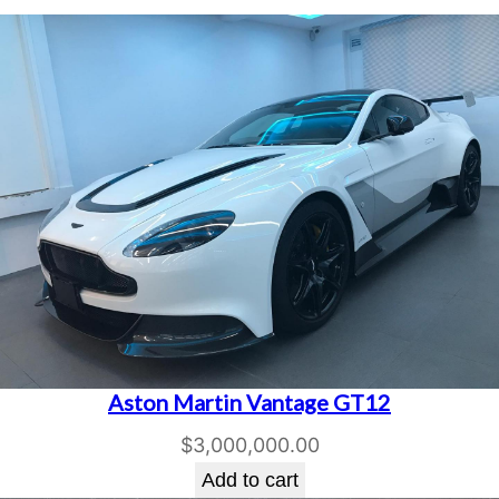
Aston Martin Vantage GT12
$
3,000,000.00
Add to cart